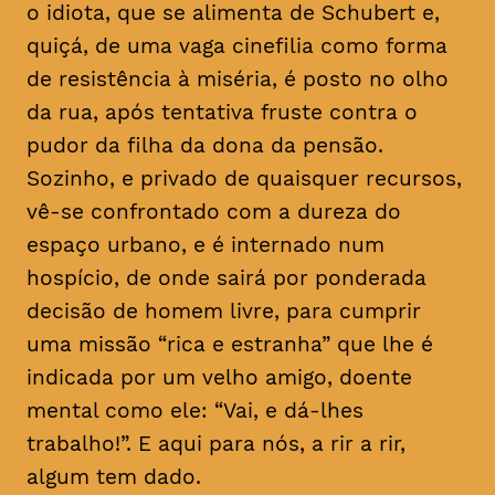
o idiota, que se alimenta de Schubert e,
quiçá, de uma vaga cinefilia como forma
de resistência à miséria, é posto no olho
da rua, após tentativa fruste contra o
pudor da filha da dona da pensão.
Sozinho, e privado de quaisquer recursos,
vê-se confrontado com a dureza do
espaço urbano, e é internado num
hospício, de onde sairá por ponderada
decisão de homem livre, para cumprir
uma missão “rica e estranha” que lhe é
indicada por um velho amigo, doente
mental como ele: “Vai, e dá-lhes
trabalho!”. E aqui para nós, a rir a rir,
algum tem dado.