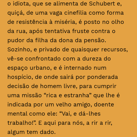
o idiota, que se alimenta de Schubert e,
quiçá, de uma vaga cinefilia como forma
de resistência à miséria, é posto no olho
da rua, após tentativa fruste contra o
pudor da filha da dona da pensão.
Sozinho, e privado de quaisquer recursos,
vê-se confrontado com a dureza do
espaço urbano, e é internado num
hospício, de onde sairá por ponderada
decisão de homem livre, para cumprir
uma missão “rica e estranha” que lhe é
indicada por um velho amigo, doente
mental como ele: “Vai, e dá-lhes
trabalho!”. E aqui para nós, a rir a rir,
algum tem dado.