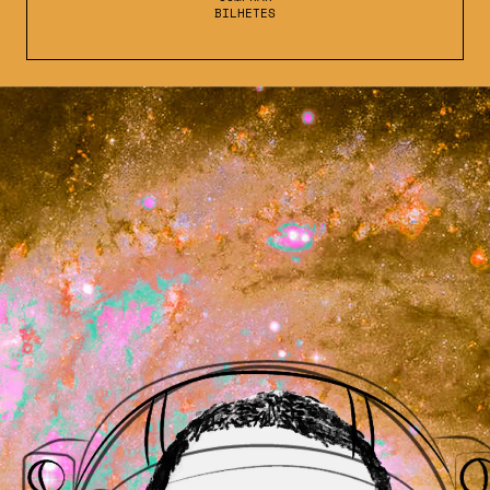
BILHETES