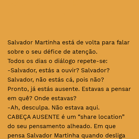
pensa Salvador Martinha
quando desliga do mundo?
Salvador Martinha está de volta para falar
sobre o seu défice de atenção.
Todos os dias o diálogo repete-se:
-Salvador, estás a ouvir? Salvador?
Salvador, não estás cá, pois não?
Pronto, já estás ausente. Estavas a pensar
em quê? Onde estavas?
-Ah, desculpa. Não estava aqui.
CABEÇA AUSENTE é um “share location”
do seu pensamento alheado. Em que
pensa Salvador Martinha quando desliga