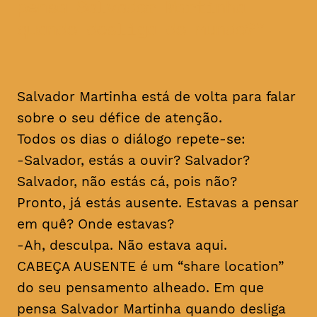
pensa Salvador Martinha
quando desliga do mundo?
Salvador Martinha está de volta para falar
sobre o seu défice de atenção.
Todos os dias o diálogo repete-se:
-Salvador, estás a ouvir? Salvador?
Salvador, não estás cá, pois não?
Pronto, já estás ausente. Estavas a pensar
em quê? Onde estavas?
-Ah, desculpa. Não estava aqui.
CABEÇA AUSENTE é um “share location”
do seu pensamento alheado. Em que
pensa Salvador Martinha quando desliga