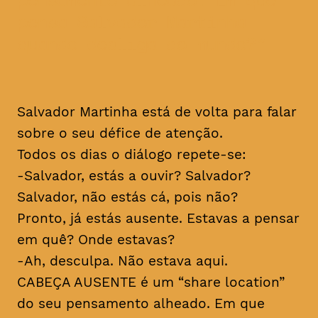
pensa Salvador Martinha
quando desliga do mundo?
Salvador Martinha está de volta para falar
sobre o seu défice de atenção.
Todos os dias o diálogo repete-se:
-Salvador, estás a ouvir? Salvador?
Salvador, não estás cá, pois não?
Pronto, já estás ausente. Estavas a pensar
em quê? Onde estavas?
-Ah, desculpa. Não estava aqui.
CABEÇA AUSENTE é um “share location”
do seu pensamento alheado. Em que