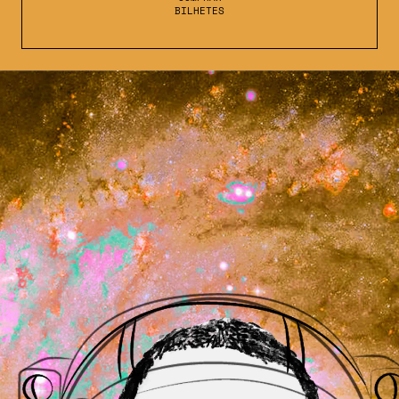
BILHETES