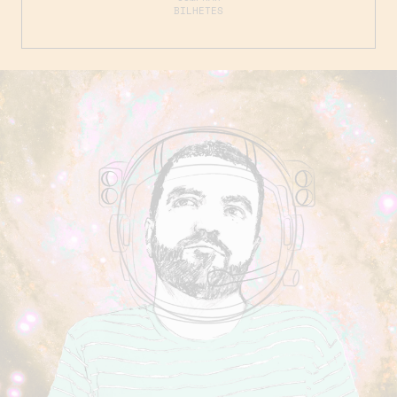
BILHETES