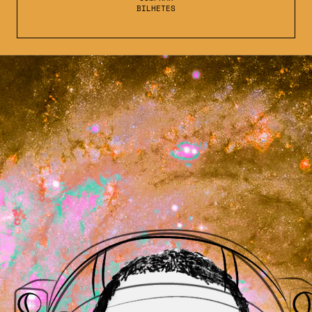
BILHETES