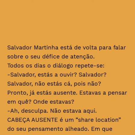
pensa Salvador Martinha
quando desliga do mundo?
Salvador Martinha está de volta para falar
sobre o seu défice de atenção.
Todos os dias o diálogo repete-se:
-Salvador, estás a ouvir? Salvador?
Salvador, não estás cá, pois não?
Pronto, já estás ausente. Estavas a pensar
em quê? Onde estavas?
-Ah, desculpa. Não estava aqui.
CABEÇA AUSENTE é um “share location”
do seu pensamento alheado. Em que