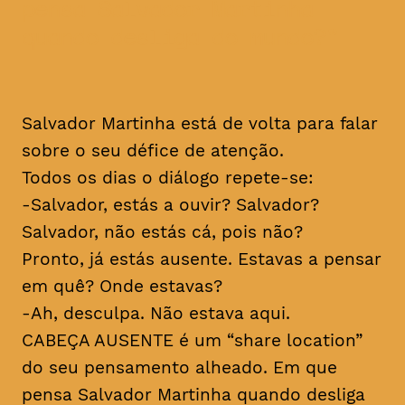
pensa Salvador Martinha
quando desliga do mundo?
Salvador Martinha está de volta para falar
sobre o seu défice de atenção.
Todos os dias o diálogo repete-se:
-Salvador, estás a ouvir? Salvador?
Salvador, não estás cá, pois não?
Pronto, já estás ausente. Estavas a pensar
em quê? Onde estavas?
-Ah, desculpa. Não estava aqui.
CABEÇA AUSENTE é um “share location”
do seu pensamento alheado. Em que
pensa Salvador Martinha quando desliga