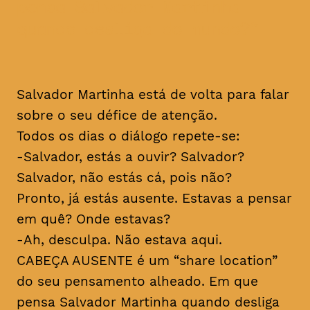
pensa Salvador Martinha
quando desliga do mundo?
Salvador Martinha está de volta para falar
sobre o seu défice de atenção.
Todos os dias o diálogo repete-se:
-Salvador, estás a ouvir? Salvador?
Salvador, não estás cá, pois não?
Pronto, já estás ausente. Estavas a pensar
em quê? Onde estavas?
-Ah, desculpa. Não estava aqui.
CABEÇA AUSENTE é um “share location”
do seu pensamento alheado. Em que
pensa Salvador Martinha quando desliga