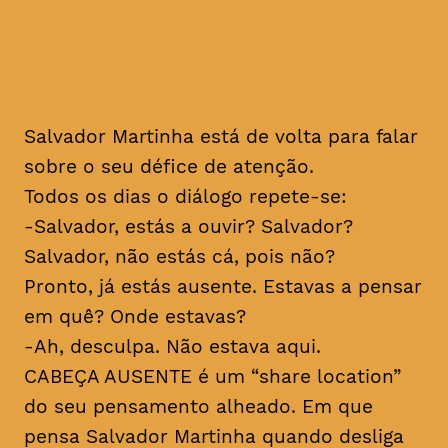
pensa Salvador Martinha
quando desliga do mundo?
Salvador Martinha está de volta para falar
sobre o seu défice de atenção.
Todos os dias o diálogo repete-se:
-Salvador, estás a ouvir? Salvador?
Salvador, não estás cá, pois não?
Pronto, já estás ausente. Estavas a pensar
em quê? Onde estavas?
-Ah, desculpa. Não estava aqui.
CABEÇA AUSENTE é um “share location”
do seu pensamento alheado. Em que
pensa Salvador Martinha quando desliga