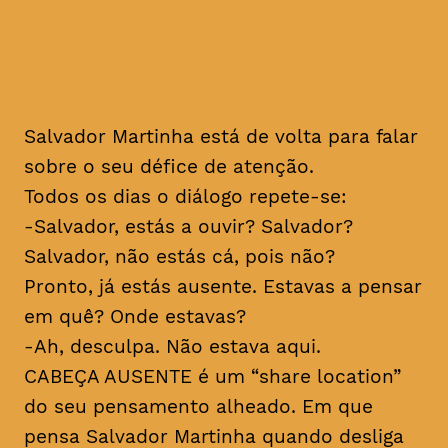
pensa Salvador Martinha
quando desliga do mundo?
Salvador Martinha está de volta para falar
sobre o seu défice de atenção.
Todos os dias o diálogo repete-se:
-Salvador, estás a ouvir? Salvador?
Salvador, não estás cá, pois não?
Pronto, já estás ausente. Estavas a pensar
em quê? Onde estavas?
-Ah, desculpa. Não estava aqui.
CABEÇA AUSENTE é um “share location”
do seu pensamento alheado. Em que
pensa Salvador Martinha quando desliga