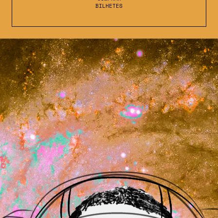
BILHETES