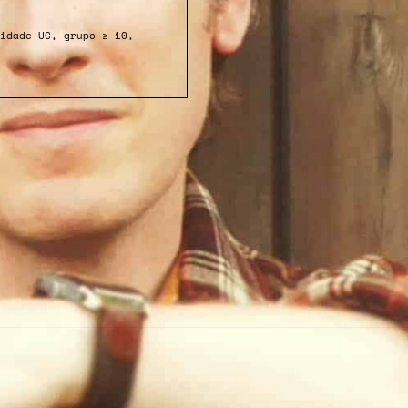
idade UC, grupo ≥ 10,