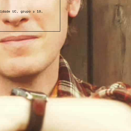
idade UC, grupo ≥ 10,