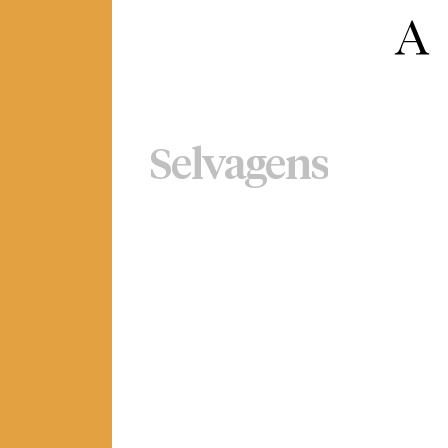
Selvagens