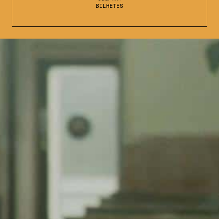
BILHETES