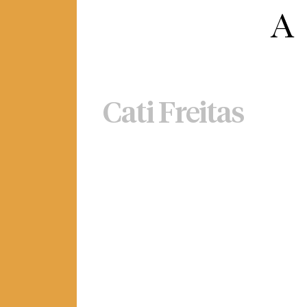
Cati Freitas