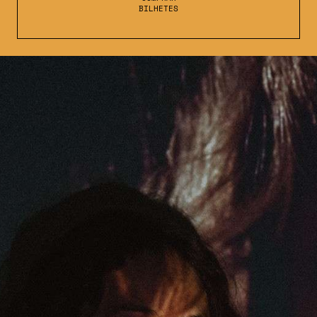
BILHETES