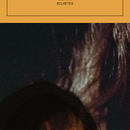
BILHETES