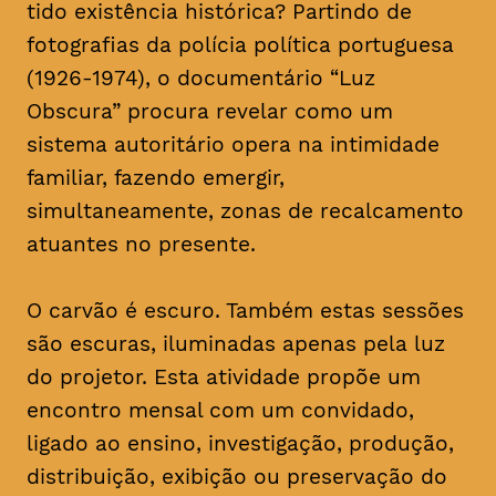
tido existência histórica? Partindo de
fotografias da polícia política portuguesa
(1926-1974), o documentário “Luz
Obscura” procura revelar como um
sistema autoritário opera na intimidade
familiar, fazendo emergir,
simultaneamente, zonas de recalcamento
atuantes no presente.
O carvão é escuro. Também estas sessões
são escuras, iluminadas apenas pela luz
do projetor. Esta atividade propõe um
encontro mensal com um convidado,
ligado ao ensino, investigação, produção,
distribuição, exibição ou preservação do