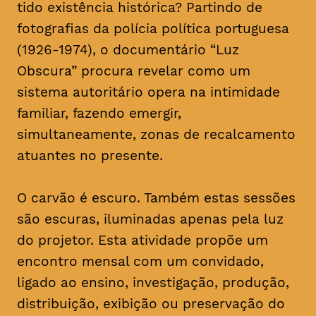
tido existência histórica? Partindo de
fotografias da polícia política portuguesa
(1926-1974), o documentário “Luz
Obscura” procura revelar como um
sistema autoritário opera na intimidade
familiar, fazendo emergir,
simultaneamente, zonas de recalcamento
atuantes no presente.
O carvão é escuro. Também estas sessões
são escuras, iluminadas apenas pela luz
do projetor. Esta atividade propõe um
encontro mensal com um convidado,
ligado ao ensino, investigação, produção,
distribuição, exibição ou preservação do