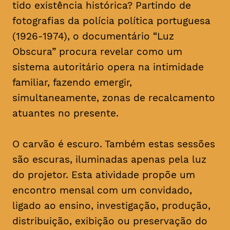
tido existência histórica? Partindo de
fotografias da polícia política portuguesa
(1926-1974), o documentário “Luz
Obscura” procura revelar como um
sistema autoritário opera na intimidade
familiar, fazendo emergir,
simultaneamente, zonas de recalcamento
atuantes no presente.
O carvão é escuro. Também estas sessões
são escuras, iluminadas apenas pela luz
do projetor. Esta atividade propõe um
encontro mensal com um convidado,
ligado ao ensino, investigação, produção,
distribuição, exibição ou preservação do