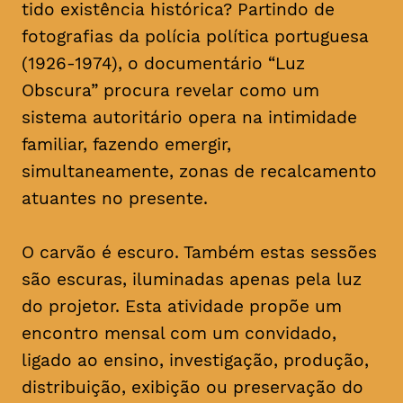
tido existência histórica? Partindo de
fotografias da polícia política portuguesa
(1926-1974), o documentário “Luz
Obscura” procura revelar como um
sistema autoritário opera na intimidade
familiar, fazendo emergir,
simultaneamente, zonas de recalcamento
atuantes no presente.
O carvão é escuro. Também estas sessões
são escuras, iluminadas apenas pela luz
do projetor. Esta atividade propõe um
encontro mensal com um convidado,
ligado ao ensino, investigação, produção,
distribuição, exibição ou preservação do