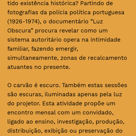
tido existência histórica? Partindo de
fotografias da polícia política portuguesa
(1926-1974), o documentário “Luz
Obscura” procura revelar como um
sistema autoritário opera na intimidade
familiar, fazendo emergir,
simultaneamente, zonas de recalcamento
atuantes no presente.
O carvão é escuro. Também estas sessões
são escuras, iluminadas apenas pela luz
do projetor. Esta atividade propõe um
encontro mensal com um convidado,
ligado ao ensino, investigação, produção,
distribuição, exibição ou preservação do