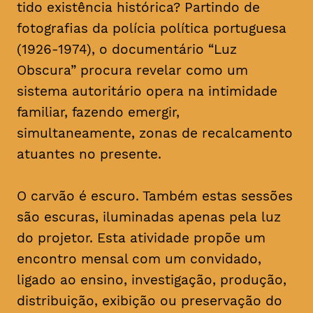
tido existência histórica? Partindo de
fotografias da polícia política portuguesa
(1926-1974), o documentário “Luz
Obscura” procura revelar como um
sistema autoritário opera na intimidade
familiar, fazendo emergir,
simultaneamente, zonas de recalcamento
atuantes no presente.
O carvão é escuro. Também estas sessões
são escuras, iluminadas apenas pela luz
do projetor. Esta atividade propõe um
encontro mensal com um convidado,
ligado ao ensino, investigação, produção,
distribuição, exibição ou preservação do