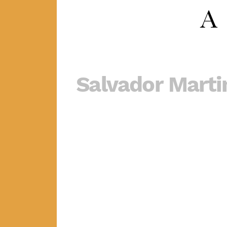
Salvador Marti