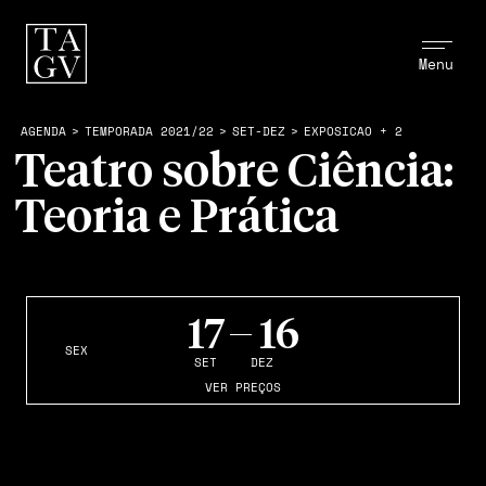
Menu
AGENDA
>
TEMPORADA 2021/22
>
SET-DEZ
>
EXPOSICAO + 2
Teatro sobre Ciência:
Teoria e Prática
17
16
SEX
SET
DEZ
VER PREÇOS