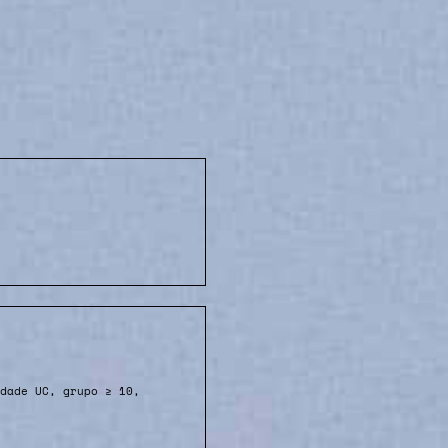
dade UC, grupo ≥ 10,