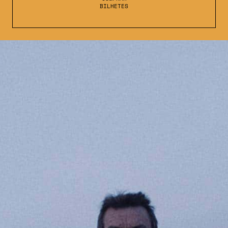
BILHETES