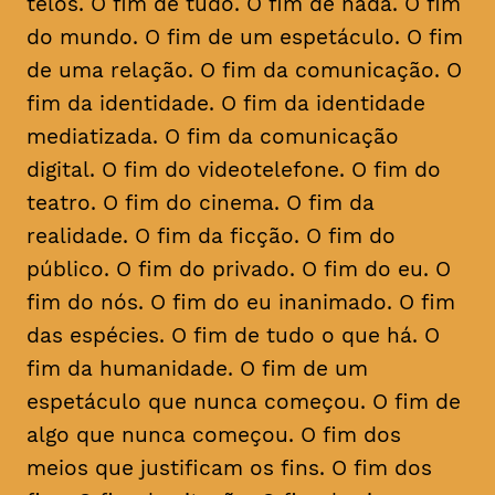
telos. O fim de tudo. O fim de nada. O fim
do mundo. O fim de um espetáculo. O fim
de uma relação. O fim da comunicação. O
fim da identidade. O fim da identidade
mediatizada. O fim da comunicação
digital. O fim do videotelefone. O fim do
teatro. O fim do cinema. O fim da
realidade. O fim da ficção. O fim do
público. O fim do privado. O fim do eu. O
fim do nós. O fim do eu inanimado. O fim
das espécies. O fim de tudo o que há. O
fim da humanidade. O fim de um
espetáculo que nunca começou. O fim de
algo que nunca começou. O fim dos
meios que justificam os fins. O fim dos