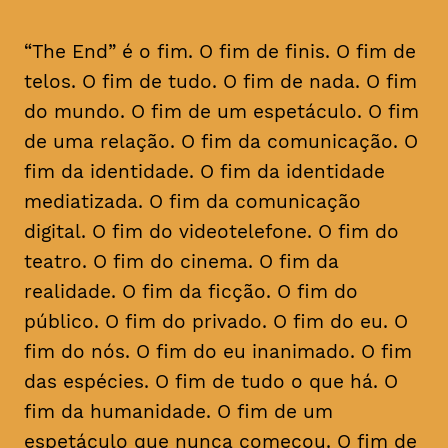
“The End” é o fim. O fim de finis. O fim de
telos. O fim de tudo. O fim de nada. O fim
do mundo. O fim de um espetáculo. O fim
de uma relação. O fim da comunicação. O
fim da identidade. O fim da identidade
mediatizada. O fim da comunicação
digital. O fim do videotelefone. O fim do
teatro. O fim do cinema. O fim da
realidade. O fim da ficção. O fim do
público. O fim do privado. O fim do eu. O
fim do nós. O fim do eu inanimado. O fim
das espécies. O fim de tudo o que há. O
fim da humanidade. O fim de um
espetáculo que nunca começou. O fim de