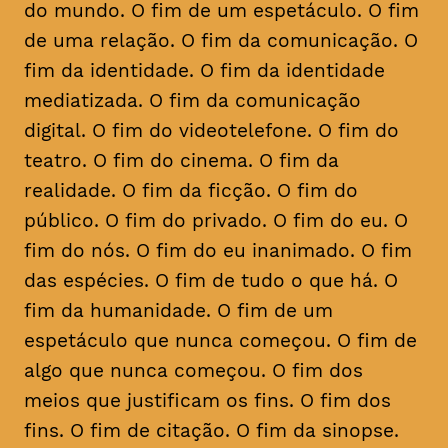
do mundo. O fim de um espetáculo. O fim
de uma relação. O fim da comunicação. O
fim da identidade. O fim da identidade
mediatizada. O fim da comunicação
digital. O fim do videotelefone. O fim do
teatro. O fim do cinema. O fim da
realidade. O fim da ficção. O fim do
público. O fim do privado. O fim do eu. O
fim do nós. O fim do eu inanimado. O fim
das espécies. O fim de tudo o que há. O
fim da humanidade. O fim de um
espetáculo que nunca começou. O fim de
algo que nunca começou. O fim dos
meios que justificam os fins. O fim dos
fins. O fim de citação. O fim da sinopse.