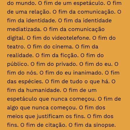
do mundo. O fim de um espetáculo. O fim
de uma relação. O fim da comunicação. O
fim da identidade. O fim da identidade
mediatizada. O fim da comunicação
digital. O fim do videotelefone. O fim do
teatro. O fim do cinema. O fim da
realidade. O fim da ficção. O fim do
público. O fim do privado. O fim do eu. O
fim do nós. O fim do eu inanimado. O fim
das espécies. O fim de tudo o que há. O
fim da humanidade. O fim de um
espetáculo que nunca começou. O fim de
algo que nunca começou. O fim dos
meios que justificam os fins. O fim dos
fins. O fim de citação. O fim da sinopse.