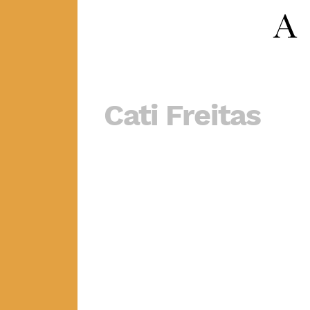
Cati Freitas