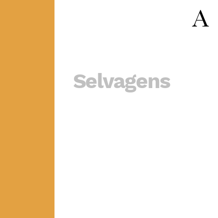
Selvagens