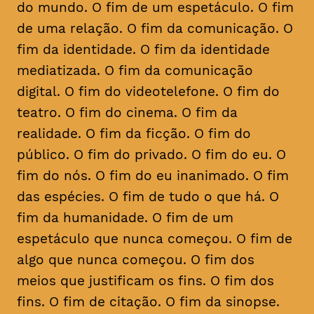
do mundo. O fim de um espetáculo. O fim
de uma relação. O fim da comunicação. O
fim da identidade. O fim da identidade
mediatizada. O fim da comunicação
digital. O fim do videotelefone. O fim do
teatro. O fim do cinema. O fim da
realidade. O fim da ficção. O fim do
público. O fim do privado. O fim do eu. O
fim do nós. O fim do eu inanimado. O fim
das espécies. O fim de tudo o que há. O
fim da humanidade. O fim de um
espetáculo que nunca começou. O fim de
algo que nunca começou. O fim dos
meios que justificam os fins. O fim dos
fins. O fim de citação. O fim da sinopse.