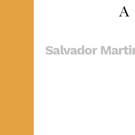
Salvador Marti