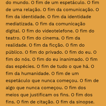
do mundo. O fim de um espetáculo. O fim
de uma relação. O fim da comunicação. O
fim da identidade. O fim da identidade
mediatizada. O fim da comunicação
digital. O fim do videotelefone. O fim do
teatro. O fim do cinema. O fim da
realidade. O fim da ficção. O fim do
público. O fim do privado. O fim do eu. O
fim do nós. O fim do eu inanimado. O fim
das espécies. O fim de tudo o que há. O
fim da humanidade. O fim de um
espetáculo que nunca começou. O fim de
algo que nunca começou. O fim dos
meios que justificam os fins. O fim dos
fins. O fim de citação. O fim da sinopse.