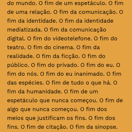
do mundo. O fim de um espetáculo. O fim
de uma relação. O fim da comunicação. O
fim da identidade. O fim da identidade
mediatizada. O fim da comunicação
digital. O fim do videotelefone. O fim do
teatro. O fim do cinema. O fim da
realidade. O fim da ficção. O fim do
público. O fim do privado. O fim do eu. O
fim do nós. O fim do eu inanimado. O fim
das espécies. O fim de tudo o que há. O
fim da humanidade. O fim de um
espetáculo que nunca começou. O fim de
algo que nunca começou. O fim dos
meios que justificam os fins. O fim dos
fins. O fim de citação. O fim da sinopse.