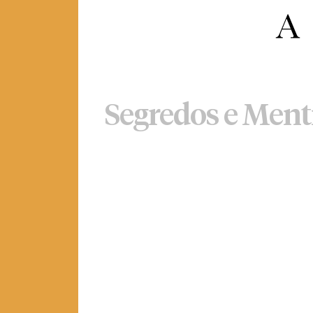
Segredos e Ment