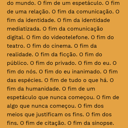
do mundo. O fim de um espetáculo. O fim
de uma relação. O fim da comunicação. O
fim da identidade. O fim da identidade
mediatizada. O fim da comunicação
digital. O fim do videotelefone. O fim do
teatro. O fim do cinema. O fim da
realidade. O fim da ficção. O fim do
público. O fim do privado. O fim do eu. O
fim do nós. O fim do eu inanimado. O fim
das espécies. O fim de tudo o que há. O
fim da humanidade. O fim de um
espetáculo que nunca começou. O fim de
algo que nunca começou. O fim dos
meios que justificam os fins. O fim dos
fins. O fim de citação. O fim da sinopse.