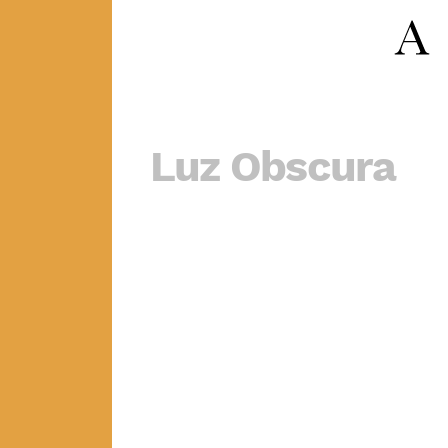
Luz Obscura