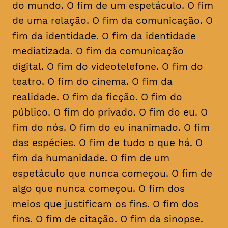
do mundo. O fim de um espetáculo. O fim
de uma relação. O fim da comunicação. O
fim da identidade. O fim da identidade
mediatizada. O fim da comunicação
digital. O fim do videotelefone. O fim do
teatro. O fim do cinema. O fim da
realidade. O fim da ficção. O fim do
público. O fim do privado. O fim do eu. O
fim do nós. O fim do eu inanimado. O fim
das espécies. O fim de tudo o que há. O
fim da humanidade. O fim de um
espetáculo que nunca começou. O fim de
algo que nunca começou. O fim dos
meios que justificam os fins. O fim dos
fins. O fim de citação. O fim da sinopse.