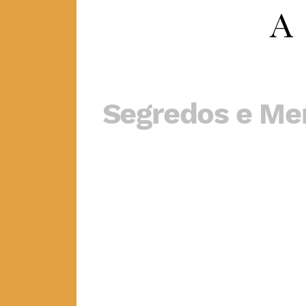
Segredos e Me