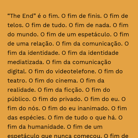
“The End” é o fim. O fim de finis. O fim de
telos. O fim de tudo. O fim de nada. O fim
do mundo. O fim de um espetáculo. O fim
de uma relação. O fim da comunicação. O
fim da identidade. O fim da identidade
mediatizada. O fim da comunicação
digital. O fim do videotelefone. O fim do
teatro. O fim do cinema. O fim da
realidade. O fim da ficção. O fim do
público. O fim do privado. O fim do eu. O
fim do nós. O fim do eu inanimado. O fim
das espécies. O fim de tudo o que há. O
fim da humanidade. O fim de um
espetáculo que nunca começou. O fim de