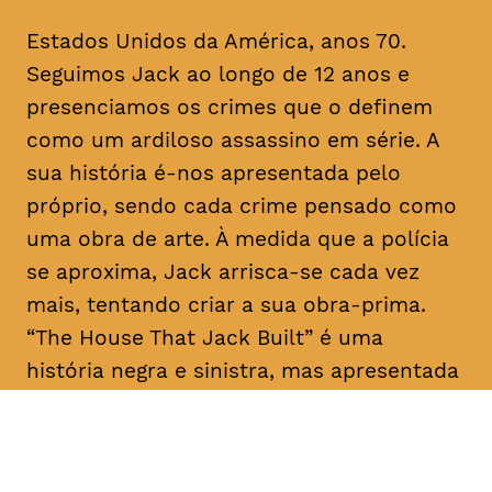
Estados Unidos da América, anos 70.
Seguimos Jack ao longo de 12 anos e
presenciamos os crimes que o definem
como um ardiloso assassino em série. A
sua história é-nos apresentada pelo
próprio, sendo cada crime pensado como
uma obra de arte. À medida que a polícia
se aproxima, Jack arrisca-se cada vez
mais, tentando criar a sua obra-prima.
“The House That Jack Built” é uma
história negra e sinistra, mas apresentada
como um conto filosófico com laivos de
humor.