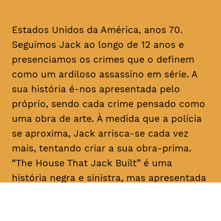
Estados Unidos da América, anos 70.
Seguimos Jack ao longo de 12 anos e
presenciamos os crimes que o definem
como um ardiloso assassino em série. A
sua história é-nos apresentada pelo
próprio, sendo cada crime pensado como
uma obra de arte. À medida que a polícia
se aproxima, Jack arrisca-se cada vez
mais, tentando criar a sua obra-prima.
“The House That Jack Built” é uma
história negra e sinistra, mas apresentada
como um conto filosófico com laivos de
humor.