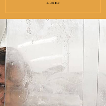
BILHETES